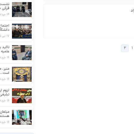
نشست ب
قرآنی ط
د
۱۴ مرداد ۱۴۰۵
اجتماع
دانشگاه
۱۷ تیر ۱۴۰۵
تاکید 
۲
۱
علمیه ف
۱۹ خرداد ۱۴۰۵
منبر، م
است...
۱۶ خرداد ۱۴۰۵
لزوم ار
تبلیغی 
۱۶ خرداد ۱۴۰۵
مبلغان
هستند.
۱۶ خرداد ۱۴۰۵