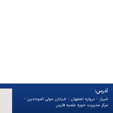
آدرس:
شیراز - دروازه اصفهان - خیابان مولی الموحدین -
مرکز مدیریت حوزه علمیه فارس