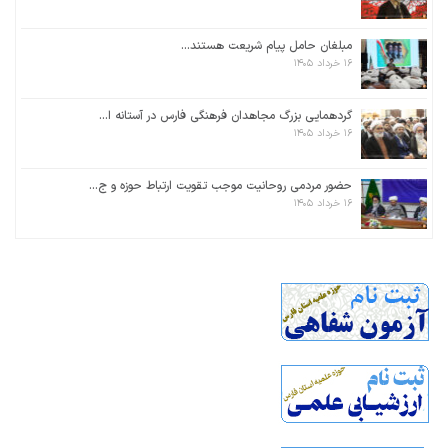
مبلغان حامل پیام شریعت هستند...
۱۶ خرداد ۱۴۰۵
گردهمایی بزرگ مجاهدان فرهنگی فارس در آستانه ا...
۱۶ خرداد ۱۴۰۵
حضور مردمی روحانیت موجب تقویت ارتباط حوزه و ج...
۱۶ خرداد ۱۴۰۵