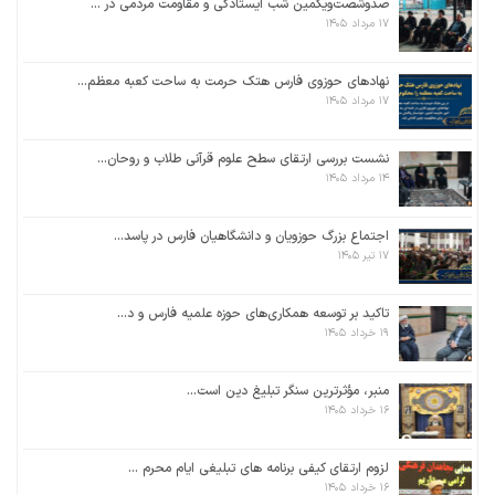
صدوشصت‌‌ویکمین شب ایستادگی و مقاومت مردمی در ...
۱۷ مرداد ۱۴۰۵
نهادهای حوزوی فارس هتک حرمت به ساحت کعبه معظم...
۱۷ مرداد ۱۴۰۵
نشست بررسی ارتقای سطح علوم قرآنی طلاب و روحان...
۱۴ مرداد ۱۴۰۵
اجتماع بزرگ حوزویان و دانشگاهیان فارس در پاسد...
۱۷ تیر ۱۴۰۵
تاکید بر توسعه همکاری‌های حوزه علمیه فارس و د...
۱۹ خرداد ۱۴۰۵
منبر، مؤثرترین سنگر تبلیغ دین است...
۱۶ خرداد ۱۴۰۵
لزوم ارتقای کیفی برنامه های تبلیغی ایام محرم ...
۱۶ خرداد ۱۴۰۵