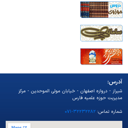
آدرس:
شیراز - دروازه اصفهان - خیابان مولی الموحدین - مرکز
مدیریت حوزه علمیه فارس
شماره تماس:
۳۲۲۳۲۲۸۲-۰۷۱