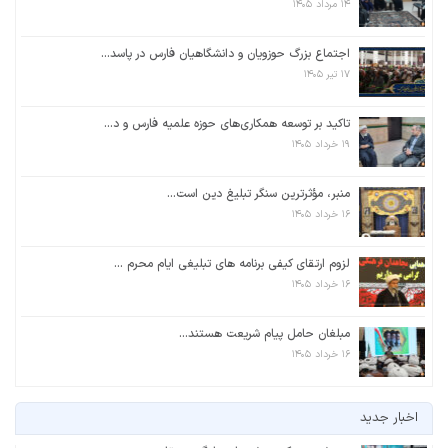
۱۴ مرداد ۱۴۰۵
اجتماع بزرگ حوزویان و دانشگاهیان فارس در پاسد...
۱۷ تیر ۱۴۰۵
تاکید بر توسعه همکاری‌های حوزه علمیه فارس و د...
۱۹ خرداد ۱۴۰۵
منبر، مؤثرترین سنگر تبلیغ دین است...
۱۶ خرداد ۱۴۰۵
لزوم ارتقای کیفی برنامه های تبلیغی ایام محرم ...
۱۶ خرداد ۱۴۰۵
مبلغان حامل پیام شریعت هستند...
۱۶ خرداد ۱۴۰۵
اخبار جدید