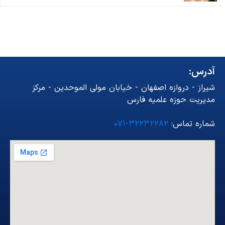
آدرس:
شیراز - دروازه اصفهان - خیابان مولی الموحدین - مرکز
مدیریت حوزه علمیه فارس
شماره تماس:
۳۲۲۳۲۲۸۲-۰۷۱