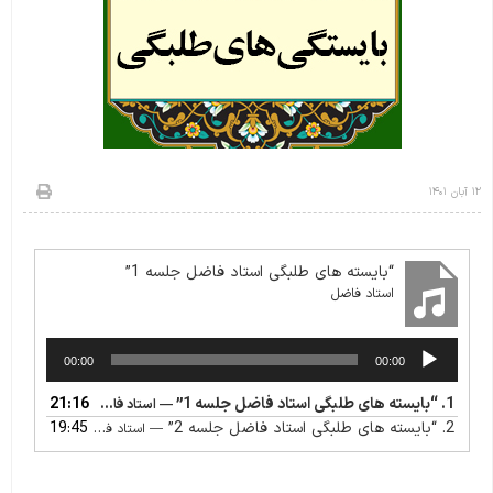
۱۲ آبان ۱۴۰۱
“بایسته های طلبگی استاد فاضل جلسه 1”
استاد فاضل
پخش‌کننده
00:00
00:00
صوت
1.
“بایسته های طلبگی استاد فاضل جلسه 1”
21:16
— استاد فاضل
2.
“بایسته های طلبگی استاد فاضل جلسه 2”
19:45
— استاد فاضل