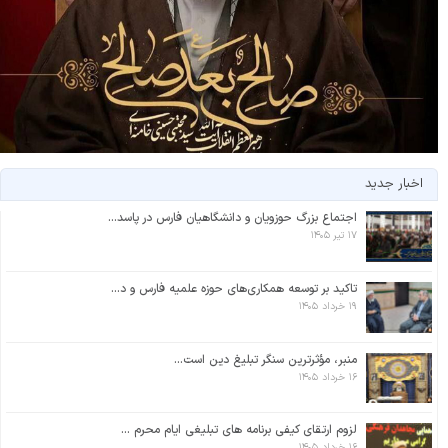
اخبار جدید
اجتماع بزرگ حوزویان و دانشگاهیان فارس در پاسد...
۱۷ تیر ۱۴۰۵
تاکید بر توسعه همکاری‌های حوزه علمیه فارس و د...
۱۹ خرداد ۱۴۰۵
منبر، مؤثرترین سنگر تبلیغ دین است...
۱۶ خرداد ۱۴۰۵
لزوم ارتقای کیفی برنامه های تبلیغی ایام محرم ...
۱۶ خرداد ۱۴۰۵