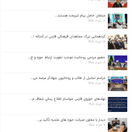
مبلغان حامل پیام شریعت هستند...
۱۶ خرداد ۱۴۰۵
گردهمایی بزرگ مجاهدان فرهنگی فارس در آستانه ا...
۱۶ خرداد ۱۴۰۵
حضور مردمی روحانیت موجب تقویت ارتباط حوزه و ج...
۱۶ خرداد ۱۴۰۵
مراسم تجلیل از طلاب و روحانیون جهادگر عرصه می...
۱۶ خرداد ۱۴۰۵
نهادهای حوزوی فارس خواستار اطلاع رسانی شفاف م...
۱۰ خرداد ۱۴۰۵
دیدار با معاون صیانت حوزه های علمیه تأکید بر...
۷ خرداد ۱۴۰۵