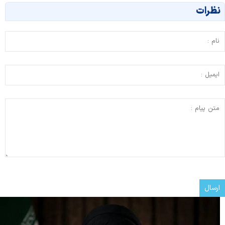
نظرات