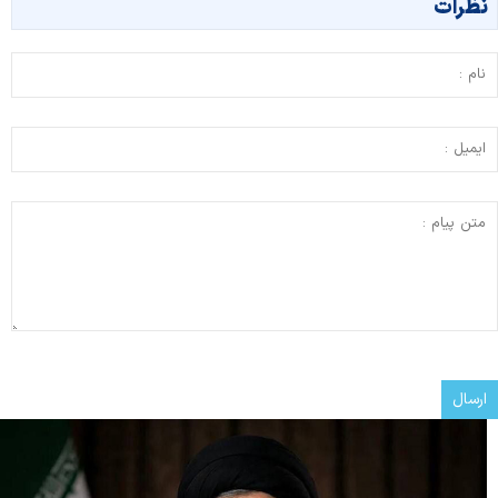
نظرات