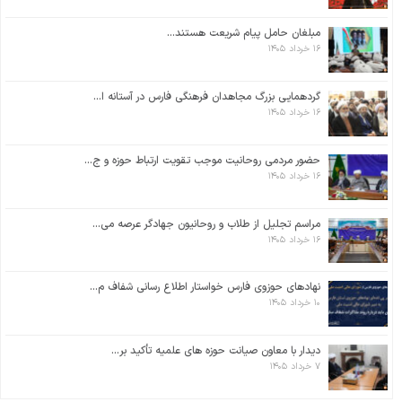
مبلغان حامل پیام شریعت هستند...
۱۶ خرداد ۱۴۰۵
گردهمایی بزرگ مجاهدان فرهنگی فارس در آستانه ا...
۱۶ خرداد ۱۴۰۵
حضور مردمی روحانیت موجب تقویت ارتباط حوزه و ج...
۱۶ خرداد ۱۴۰۵
مراسم تجلیل از طلاب و روحانیون جهادگر عرصه می...
۱۶ خرداد ۱۴۰۵
نهادهای حوزوی فارس خواستار اطلاع رسانی شفاف م...
۱۰ خرداد ۱۴۰۵
دیدار با معاون صیانت حوزه های علمیه تأکید بر...
۷ خرداد ۱۴۰۵