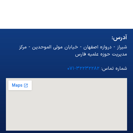
آدرس:
شیراز - دروازه اصفهان - خیابان مولی الموحدین - مرکز
مدیریت حوزه علمیه فارس
شماره تماس:
۳۲۲۳۲۲۸۲-۰۷۱