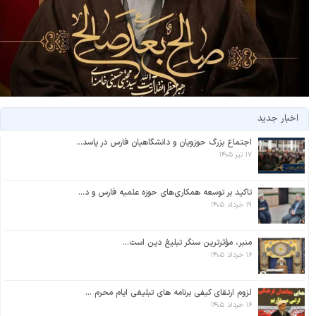
اخبار جدید
اجتماع بزرگ حوزویان و دانشگاهیان فارس در پاسد...
۱۷ تیر ۱۴۰۵
تاکید بر توسعه همکاری‌های حوزه علمیه فارس و د...
۱۹ خرداد ۱۴۰۵
منبر، مؤثرترین سنگر تبلیغ دین است...
۱۶ خرداد ۱۴۰۵
لزوم ارتقای کیفی برنامه های تبلیغی ایام محرم ...
۱۶ خرداد ۱۴۰۵