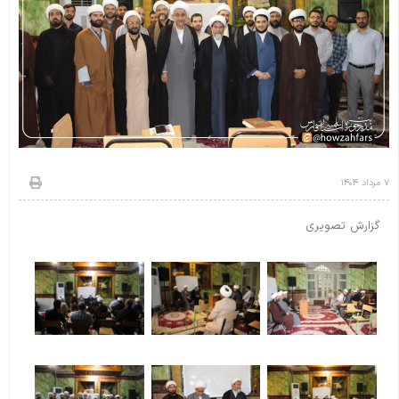
۷ مرداد ۱۴۰۴
گزارش تصویری