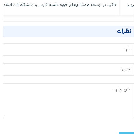
تاکید بر توسعه همکاری‌های حوزه علمیه فارس و دانشگاه آزاد اسلامی
من
نظرات