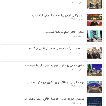
۱۶ خرداد ۱۴۰۵
لزوم ارتقای کیفی برنامه های تبلیغی ایام محرم ...
۱۶ خرداد ۱۴۰۵
مبلغان حامل پیام شریعت هستند...
۱۶ خرداد ۱۴۰۵
گردهمایی بزرگ مجاهدان فرهنگی فارس در آستانه ا...
۱۶ خرداد ۱۴۰۵
حضور مردمی روحانیت موجب تقویت ارتباط حوزه و ج...
۱۶ خرداد ۱۴۰۵
مراسم تجلیل از طلاب و روحانیون جهادگر عرصه می...
۱۶ خرداد ۱۴۰۵
نهادهای حوزوی فارس خواستار اطلاع رسانی شفاف م...
۱۰ خرداد ۱۴۰۵